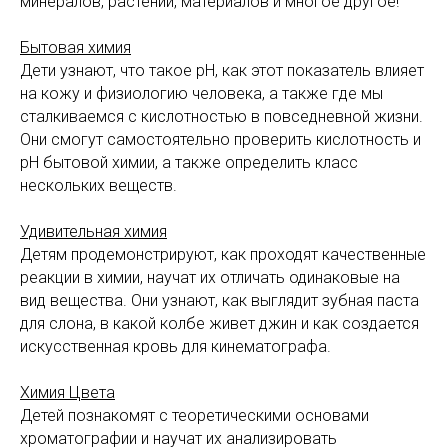
минералов, растений, материалов и многое другое!
Бытовая химия
Дети узнают, что такое рН, как этот показатель влияет
на кожу и физиологию человека, а также где мы
сталкиваемся с кислотностью в повседневной жизни.
Они смогут самостоятельно проверить кислотность и
рН бытовой химии, а также определить класс
нескольких веществ.
Удивительная химия
Детям продемонстрируют, как проходят качественные
реакции в химии, научат их отличать одинаковые на
вид вещества. Они узнают, как выглядит зубная паста
для слона, в какой колбе живет джин и как создается
искусственная кровь для кинематографа.
Химия Цвета
Детей познакомят с теоретическими основами
хроматографии и научат их анализировать