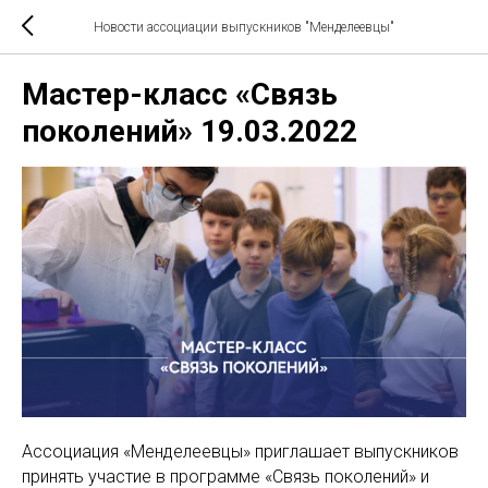
Новости ассоциации выпускников "Менделеевцы"
Мастер-класс «Связь
поколений» 19.03.2022
Ассоциация «Менделеевцы» приглашает выпускников
принять участие в программе «Связь поколений» и