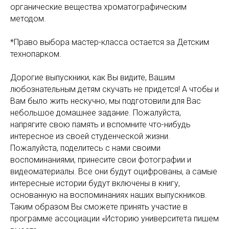
органические вещества хроматографическим
методом.
*Право выбора мастер-класса остается за Детским
технопарком.
Дорогие выпускники, как Вы видите, Вашим
любознательным детям скучать не придется! А чтобы и
Вам было жить нескучно, мы подготовили для Вас
небольшое домашнее задание. Пожалуйста,
напрягите свою память и вспомните что-нибудь
интересное из своей студенческой жизни.
Пожалуйста, поделитесь с нами своими
воспоминаниями, принесите свои фотографии и
видеоматериалы. Все они будут оцифрованы, а самые
интересные истории будут включены в книгу,
основанную на воспоминаниях наших выпускников.
Таким образом Вы сможете принять участие в
программе ассоциации «Историю университета пишем