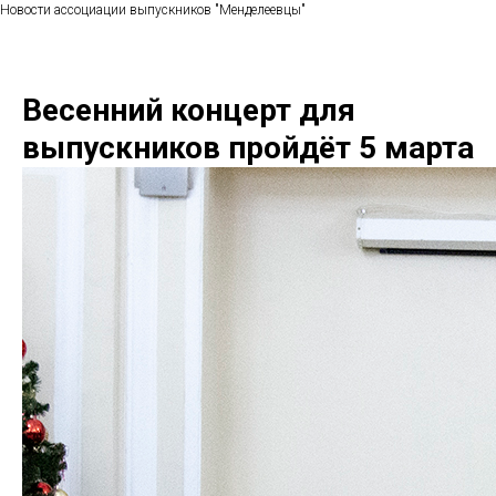
Новости ассоциации выпускников "Менделеевцы"
Весенний концерт для
выпускников пройдёт 5 марта