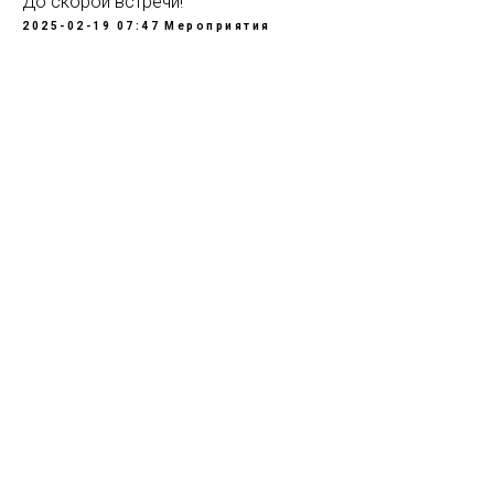
До скорой встречи!
2025-02-19 07:47
Мероприятия