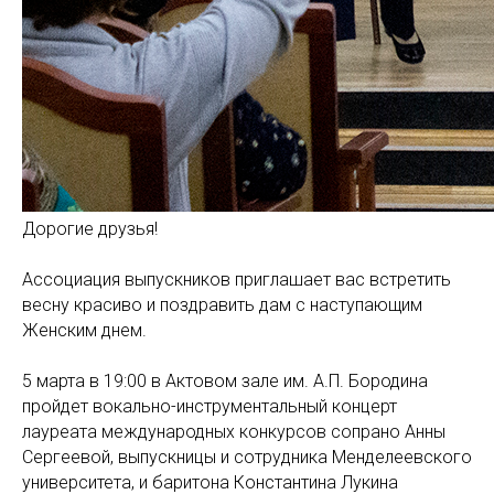
Дорогие друзья!
Ассоциация выпускников приглашает вас встретить
весну красиво и поздравить дам с наступающим
Женским днем.
5 марта в 19:00 в Актовом зале им. А.П. Бородина
пройдет вокально-инструментальный концерт
лауреата международных конкурсов сопрано Анны
Сергеевой, выпускницы и сотрудника Менделеевского
университета, и баритона Константина Лукина