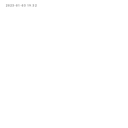
2023-01-03 19:32