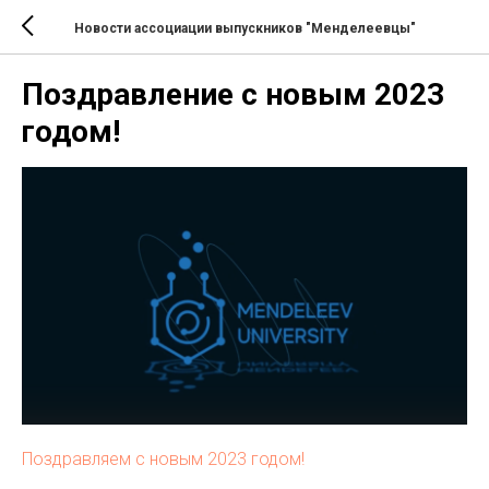
Новости ассоциации выпускников "Менделеевцы"
Поздравление с новым 2023
годом!
Поздравляем с новым 2023 годом!