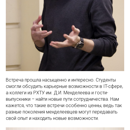
Встреча прошла насыщенно и интересно. Студенты
смогли обсудить карьерные возможности в IT-сфере,
а коллеги из РХТУ им. Д.И. Менделеева и гости-
выпускники – найти новые пути сотрудничества. Нам
кажется, что такие встречи особенно ценны, ведь так
разные поколения менделеевцев могут передавать
свой опыт и находить новые возможности.