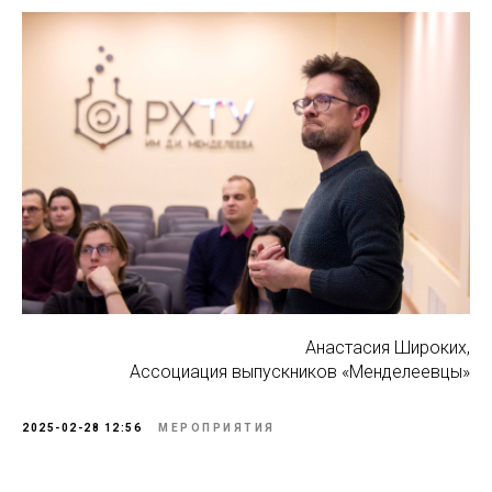
Анастасия Широких,
Ассоциация выпускников «Менделеевцы»
2025-02-28 12:56
МЕРОПРИЯТИЯ