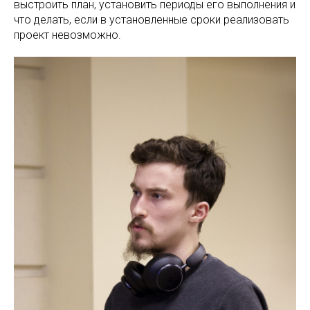
выстроить план, установить периоды его выполнения и
что делать, если в установленные сроки реализовать
проект невозможно.