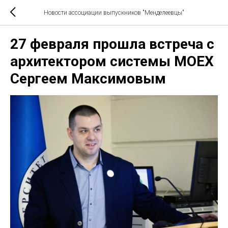
Новости ассоциации выпускников "Менделеевцы"
27 февраля прошла встреча с
архитектором системы MOEX
Сергеем Максимовым