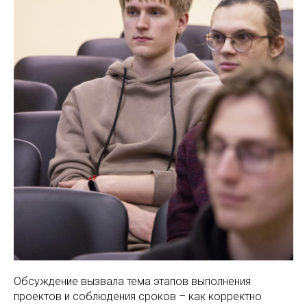
Обсуждение вызвала тема этапов выполнения
проектов и соблюдения сроков – как корректно