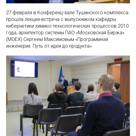
27 февраля в Конференц-зале Тушинского комплекса
прошла лекция-встреча с выпускником кафедры
кибернетики химико-технологических процессов 2010
года, архитектор системы ПАО «Московская Биржа»
(MOEX) Сергеем Максимовым «Программная
инженерия. Путь от идеи до продукта».