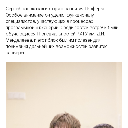
Сергей рассказал историю развития IT-сферы.
Особое внимание он уделил функционалу
специалистов, участвующих в процессах
программной инженерии. Среди гостей встречи были
обучающиеся IT-специальностей РХТУ им. Д.И.
Менделеева, и этот блок был им полезен для
понимания дальнейших возможностей развития
карьеры.