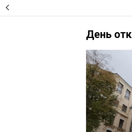
День от