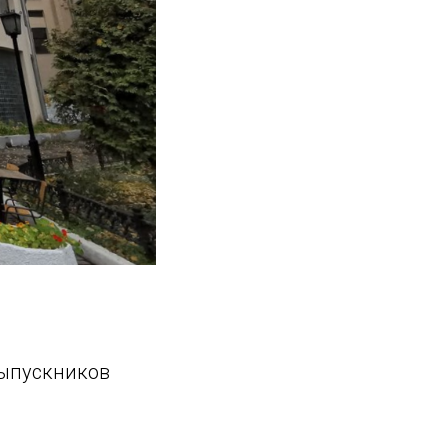
выпускников