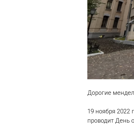
Дорогие мендел
19 ноября 2022 
проводит День 