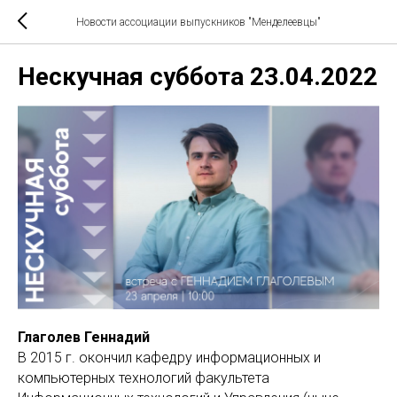
Новости ассоциации выпускников "Менделеевцы"
Нескучная суббота 23.04.2022
Глаголев Геннадий
В 2015 г. окончил кафедру информационных и
компьютерных технологий факультета